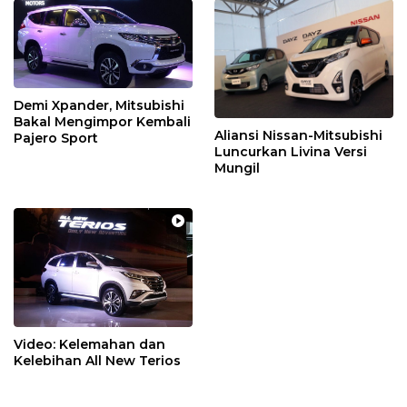
Demi Xpander, Mitsubishi
Bakal Mengimpor Kembali
Aliansi Nissan-Mitsubishi
Pajero Sport
Luncurkan Livina Versi
Mungil
Video: Kelemahan dan
Kelebihan All New Terios