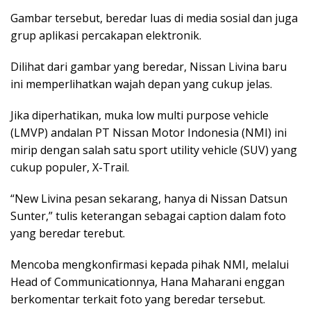
Gambar tersebut, beredar luas di media sosial dan juga
grup aplikasi percakapan elektronik.
Dilihat dari gambar yang beredar, Nissan Livina baru
ini memperlihatkan wajah depan yang cukup jelas.
Jika diperhatikan, muka low multi purpose vehicle
(LMVP) andalan PT Nissan Motor Indonesia (NMI) ini
mirip dengan salah satu sport utility vehicle (SUV) yang
cukup populer, X-Trail.
“New Livina pesan sekarang, hanya di Nissan Datsun
Sunter,” tulis keterangan sebagai caption dalam foto
yang beredar terebut.
Mencoba mengkonfirmasi kepada pihak NMI, melalui
Head of Communicationnya, Hana Maharani enggan
berkomentar terkait foto yang beredar tersebut.