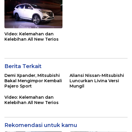
Video: Kelemahan dan
Kelebihan All New Terios
Berita Terkait
Demi Xpander, Mitsubishi
Aliansi Nissan-Mitsubishi
Bakal Mengimpor Kembali
Luncurkan Livina Versi
Pajero Sport
Mungil
Video: Kelemahan dan
Kelebihan All New Terios
Rekomendasi untuk kamu