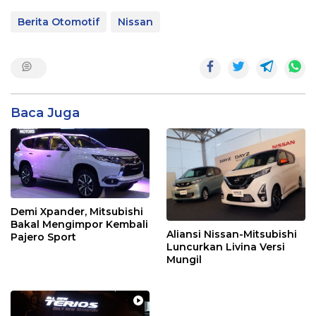
Berita Otomotif
Nissan
Baca Juga
Demi Xpander, Mitsubishi
Bakal Mengimpor Kembali
Aliansi Nissan-Mitsubishi
Pajero Sport
Luncurkan Livina Versi
Mungil