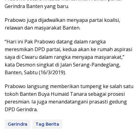
Gerindra Banten yang baru.
Prabowo juga dijadwalkan menyapa partai koalisi,
relawan dan masyarakat Banten.
“Hari ini Pak Prabowo datang dalam rangka
meresmikan DPD partai, kedua akan ke rumah aspirasi
saya di Ciwaru dalam rangka menyapa masyarakat,”
kata Desmon singkat di Jalan Serang-Pandeglang,
Banten, Sabtu (16/3/2019).
Prabowo langsung memberikan tumpeng ke salah satu
tokoh Banten Buya Humaid Tanara sebagai prosesi
peresmian. Ia juga menandatangani prasasti gedung
DPD Gerindra.
Gerindra
Tag Berita