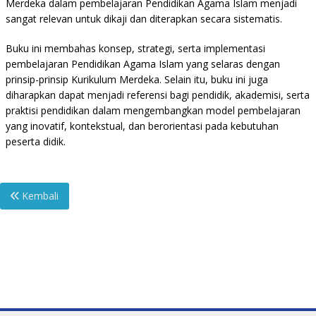
Merdeka dalam pembelajaran Pendidikan Agama Islam menjadi
sangat relevan untuk dikaji dan diterapkan secara sistematis.
Buku ini membahas konsep, strategi, serta implementasi
pembelajaran Pendidikan Agama Islam yang selaras dengan
prinsip-prinsip Kurikulum Merdeka. Selain itu, buku ini juga
diharapkan dapat menjadi referensi bagi pendidik, akademisi, serta
praktisi pendidikan dalam mengembangkan model pembelajaran
yang inovatif, kontekstual, dan berorientasi pada kebutuhan
peserta didik.
Kembali