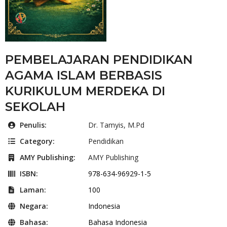
PEMBELAJARAN PENDIDIKAN
AGAMA ISLAM BERBASIS
KURIKULUM MERDEKA DI
SEKOLAH
Penulis:
Dr. Tamyis, M.Pd
Category:
Pendidikan
AMY Publishing:
AMY Publishing
ISBN:
978-634-96929-1-5
Laman:
100
Negara:
Indonesia
Bahasa:
Bahasa Indonesia