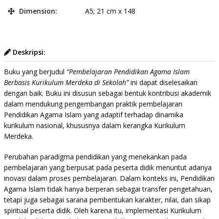
Dimension:
A5; 21 cm x 148
Deskripsi:
Buku yang berjudul
“Pembelajaran Pendidikan Agama Islam
Berbasis Kurikulum Merdeka di Sekolah”
ini dapat diselesaikan
dengan baik. Buku ini disusun sebagai bentuk kontribusi akademik
dalam mendukung pengembangan praktik pembelajaran
Pendidikan Agama Islam yang adaptif terhadap dinamika
kurikulum nasional, khususnya dalam kerangka Kurikulum
Merdeka.
Perubahan paradigma pendidikan yang menekankan pada
pembelajaran yang berpusat pada peserta didik menuntut adanya
inovasi dalam proses pembelajaran. Dalam konteks ini, Pendidikan
Agama Islam tidak hanya berperan sebagai transfer pengetahuan,
tetapi juga sebagai sarana pembentukan karakter, nilai, dan sikap
spiritual peserta didik. Oleh karena itu, implementasi Kurikulum