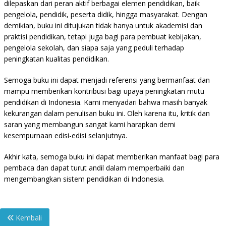
dilepaskan dari peran aktif berbagai elemen pendidikan, baik
pengelola, pendidik, peserta didik, hingga masyarakat. Dengan
demikian, buku ini ditujukan tidak hanya untuk akademisi dan
praktisi pendidikan, tetapi juga bagi para pembuat kebijakan,
pengelola sekolah, dan siapa saja yang peduli terhadap
peningkatan kualitas pendidikan.
Semoga buku ini dapat menjadi referensi yang bermanfaat dan
mampu memberikan kontribusi bagi upaya peningkatan mutu
pendidikan di Indonesia. Kami menyadari bahwa masih banyak
kekurangan dalam penulisan buku ini. Oleh karena itu, kritik dan
saran yang membangun sangat kami harapkan demi
kesempurnaan edisi-edisi selanjutnya.
Akhir kata, semoga buku ini dapat memberikan manfaat bagi para
pembaca dan dapat turut andil dalam memperbaiki dan
mengembangkan sistem pendidikan di Indonesia.
Kembali