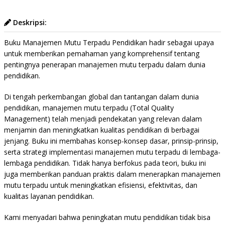
Deskripsi:
Buku Manajemen Mutu Terpadu Pendidikan hadir sebagai upaya
untuk memberikan pemahaman yang komprehensif tentang
pentingnya penerapan manajemen mutu terpadu dalam dunia
pendidikan.
Di tengah perkembangan global dan tantangan dalam dunia
pendidikan, manajemen mutu terpadu (Total Quality
Management) telah menjadi pendekatan yang relevan dalam
menjamin dan meningkatkan kualitas pendidikan di berbagai
jenjang. Buku ini membahas konsep-konsep dasar, prinsip-prinsip,
serta strategi implementasi manajemen mutu terpadu di lembaga-
lembaga pendidikan. Tidak hanya berfokus pada teori, buku ini
juga memberikan panduan praktis dalam menerapkan manajemen
mutu terpadu untuk meningkatkan efisiensi, efektivitas, dan
kualitas layanan pendidikan.
Kami menyadari bahwa peningkatan mutu pendidikan tidak bisa