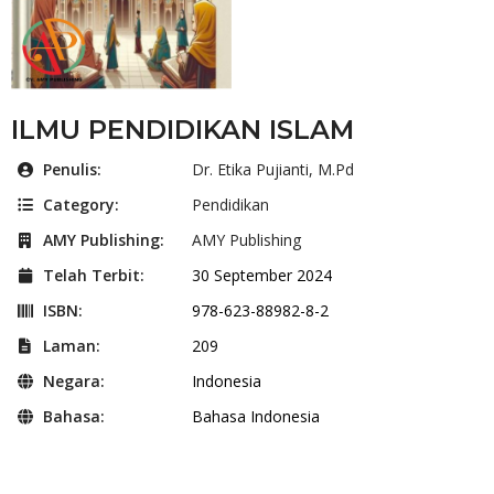
ILMU PENDIDIKAN ISLAM
Penulis:
Dr. Etika Pujianti, M.Pd
Category:
Pendidikan
AMY Publishing:
AMY Publishing
Telah Terbit:
30 September 2024
ISBN:
978-623-88982-8-2
Laman:
209
Negara:
Indonesia
Bahasa:
Bahasa Indonesia