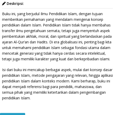
Deskripsi:
Buku ini, yang berjudul Ilmu Pendidikan Islam, dengan tujuan
memberikan pemahaman yang mendalam mengenai konsep
pendidikan dalam Islam. Pendidikan Islam tidak hanya membahas
transfer ilmu pengetahuan semata, tetapi juga menyentuh aspek
pembentukan akhlak, moral, dan spiritual yang berlandaskan pada
ajaran Al-Qur’an dan Hadits. Di era globalisasi ini, penting bagi kita
untuk memahami pendidikan Islam sebagai fondasi utama dalam
mencetak generasi yang tidak hanya cerdas secara intelektual,
tetapi juga memiliki karakter yang kuat dan berkepribadian islami.
Isi dari buku ini mencakup berbagai aspek, mulai dari konsep dasar
pendidikan Islam, metode pengajaran yang relevan, hingga aplikasi
pendidikan Islam dalam konteks modern. Kami berharap, buku ini
dapat menjadi referensi bagi para pendidik, mahasiswa, dan
semua pihak yang memiliki ketertarikan dalam pengembangan
pendidikan Islam.